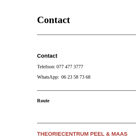
Contact
Contact
Telefoon: 077 477 3777
WhatsApp: 06 23 58 73 68
Route
THEORIECENTRUM PEEL & MAAS